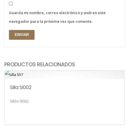
Guarda mi nombre, correo electrónico y web en este
navegador para la próxima vez que comente.
PRODUCTOS RELACIONADOS
Silla SI002
Sillón SI002.