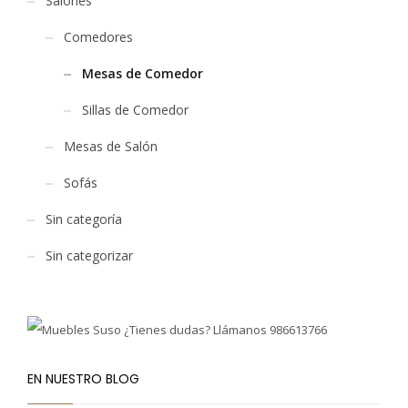
Salones
Comedores
Mesas de Comedor
Sillas de Comedor
Mesas de Salón
Sofás
Sin categoría
Sin categorizar
EN NUESTRO BLOG