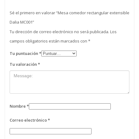
Sé el primero en valorar “Mesa comedor rectangular extensible
Dalia MC001”
Tu dirección de correo electrónico no será publicada.
Los
campos obligatorios están marcados con
*
Tu puntuación
*
Tu valoración
*
Nombre
*
Correo electrónico
*