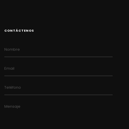
CONTÁCTENOS
Nombre
Email
Teléfono
Mensaje