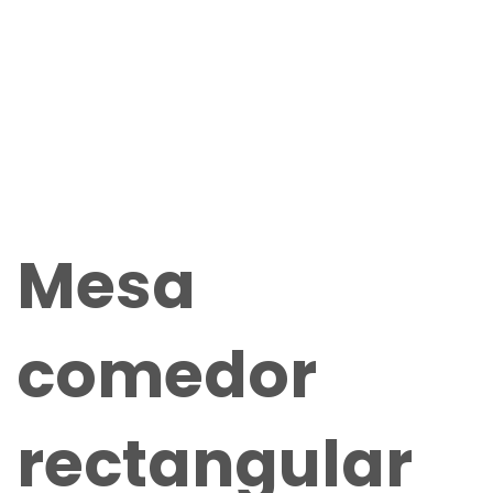
Mesa
comedor
rectangular