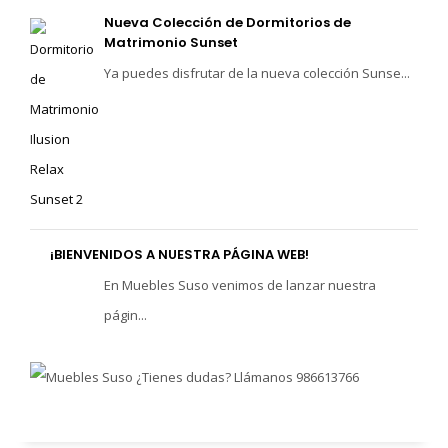
Nueva Colección de Dormitorios de
Matrimonio Sunset
Ya puedes disfrutar de la nueva colección Sunse...
¡BIENVENIDOS A NUESTRA PÁGINA WEB!
En Muebles Suso venimos de lanzar nuestra
págin...