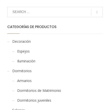
CATEGORÍAS DE PRODUCTOS
Decoración
Espejos
Iluminación
Dormitorios
Armarios
Dormitorios de Matrimonio
Dormitorios juveniles