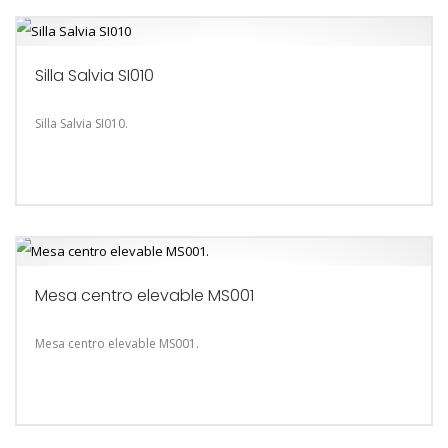
Silla Salvia SI010
Silla Salvia SI010.
Mesa centro elevable MS001
Mesa centro elevable MS001.