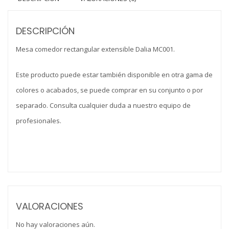
DESCRIPCIÓN
Mesa comedor rectangular extensible Dalia MC001.
Este producto puede estar también disponible en otra gama de
colores o acabados, se puede comprar en su conjunto o por
separado. Consulta cualquier duda a nuestro equipo de
profesionales.
VALORACIONES
No hay valoraciones aún.