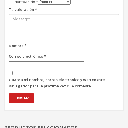
Tu puntuación
*
Tu valoración
*
Nombre
*
Correo electrónico
*
Guarda mi nombre, correo electrónico y web en este
navegador para la próxima vez que comente.
PRODUCTOS RELACIONADOS