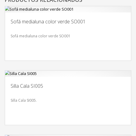
Sofá medialuna color verde SO001
Sofá medialuna color verde SO001
Silla Cala SI005
Silla Cala SI005.