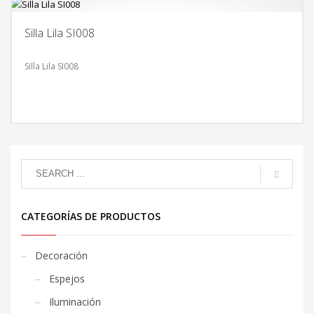
Silla Lila SI008
Silla Lila SI008
CATEGORÍAS DE PRODUCTOS
Decoración
Espejos
Iluminación