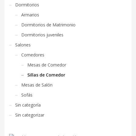
Dormitorios
Armarios
Dormitorios de Matrimonio
Dormitorios juveniles
Salones
Comedores
Mesas de Comedor
Sillas de Comedor
Mesas de Salón
Sofás
Sin categoría
Sin categorizar