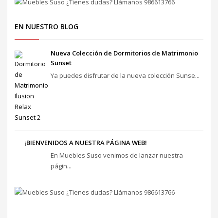
EN NUESTRO BLOG
Nueva Colección de Dormitorios de Matrimonio
Sunset
Ya puedes disfrutar de la nueva colección Sunse...
¡BIENVENIDOS A NUESTRA PÁGINA WEB!
En Muebles Suso venimos de lanzar nuestra
págin...