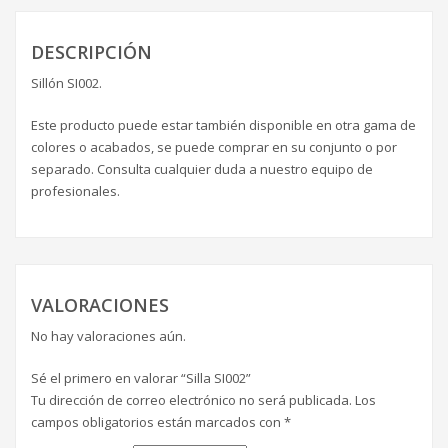
DESCRIPCIÓN
Sillón SI002.
Este producto puede estar también disponible en otra gama de
colores o acabados, se puede comprar en su conjunto o por
separado. Consulta cualquier duda a nuestro equipo de
profesionales.
VALORACIONES
No hay valoraciones aún.
Sé el primero en valorar “Silla SI002”
Tu dirección de correo electrónico no será publicada.
Los
campos obligatorios están marcados con
*