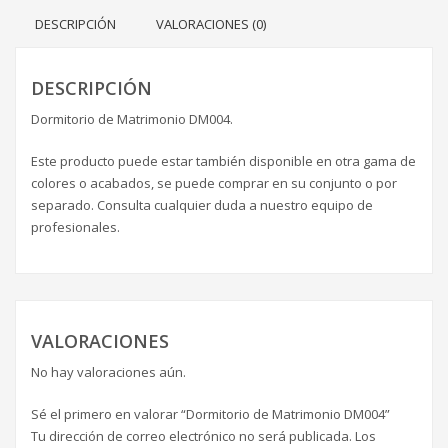
DESCRIPCIÓN
VALORACIONES (0)
DESCRIPCIÓN
Dormitorio de Matrimonio DM004.
Este producto puede estar también disponible en otra gama de
colores o acabados, se puede comprar en su conjunto o por
separado. Consulta cualquier duda a nuestro equipo de
profesionales.
VALORACIONES
No hay valoraciones aún.
Sé el primero en valorar “Dormitorio de Matrimonio DM004”
Tu dirección de correo electrónico no será publicada.
Los