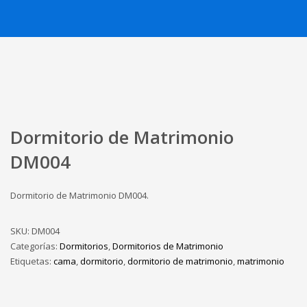
Dormitorio de Matrimonio
DM004
Dormitorio de Matrimonio DM004.
SKU:
DM004
Categorías:
Dormitorios
,
Dormitorios de Matrimonio
Etiquetas:
cama
,
dormitorio
,
dormitorio de matrimonio
,
matrimonio