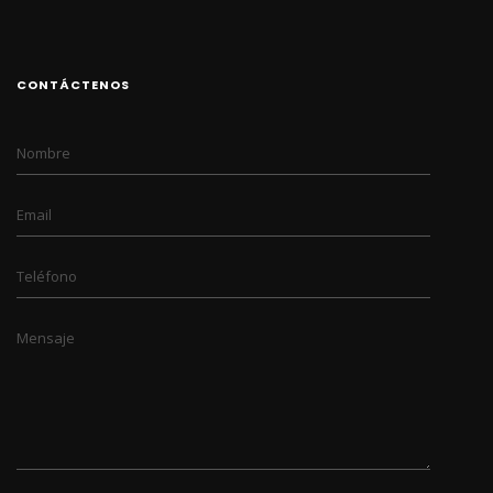
CONTÁCTENOS
Nombre
Email
Teléfono
Mensaje