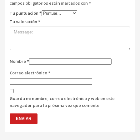
campos obligatorios están marcados con
*
Tu puntuación
*
Tu valoración
*
Nombre
*
Correo electrónico
*
Guarda mi nombre, correo electrónico y web en este
navegador para la próxima vez que comente.