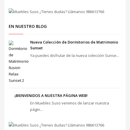
EN NUESTRO BLOG
Nueva Colección de Dormitorios de Matrimonio
Sunset
Ya puedes disfrutar de la nueva colección Sunse...
¡BIENVENIDOS A NUESTRA PÁGINA WEB!
En Muebles Suso venimos de lanzar nuestra
págin...