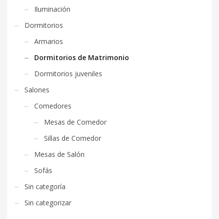
Iluminación
Dormitorios
Armarios
Dormitorios de Matrimonio
Dormitorios juveniles
Salones
Comedores
Mesas de Comedor
Sillas de Comedor
Mesas de Salón
Sofás
Sin categoría
Sin categorizar