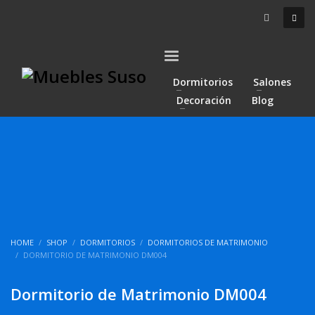
Dormitorios
Salones
Decoración
Blog
HOME
SHOP
DORMITORIOS
DORMITORIOS DE MATRIMONIO
DORMITORIO DE MATRIMONIO DM004
Dormitorio de Matrimonio DM004