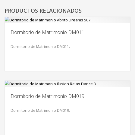
PRODUCTOS RELACIONADOS
Dormitorio de Matrimonio DM011
Dormitorio de Matrimonio DM011.
Dormitorio de Matrimonio DM019
Dormitorio de Matrimonio DM019.