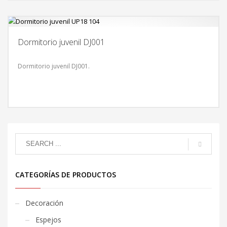
Dormitorio juvenil DJ001
Dormitorio juvenil DJ001.
CATEGORÍAS DE PRODUCTOS
Decoración
Espejos