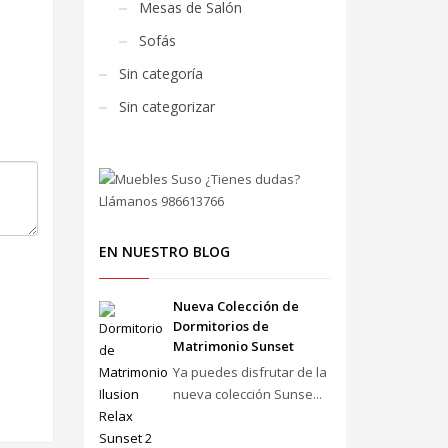
Mesas de Salón
Sofás
Sin categoría
Sin categorizar
EN NUESTRO BLOG
Nueva Colección de
Dormitorios de
Matrimonio Sunset
Ya puedes disfrutar de la
nueva colección Sunse...