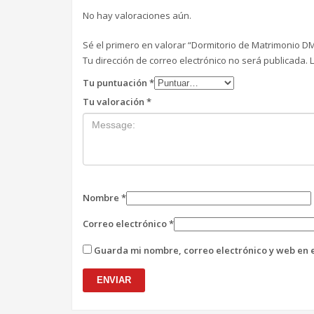
No hay valoraciones aún.
Sé el primero en valorar “Dormitorio de Matrimonio D
Tu dirección de correo electrónico no será publicada.
Tu puntuación
*
Tu valoración
*
Nombre
*
Correo electrónico
*
Guarda mi nombre, correo electrónico y web en 