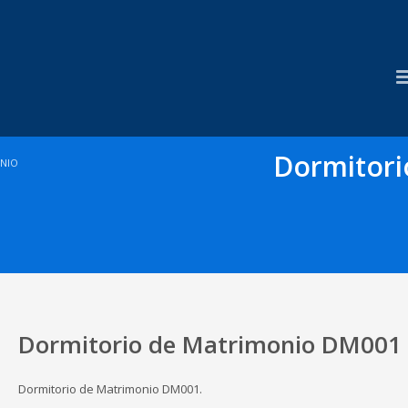
Dormitor
NIO
Dormitorio de Matrimonio DM001
Dormitorio de Matrimonio DM001.