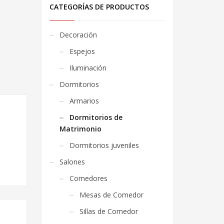
CATEGORÍAS DE PRODUCTOS
Decoración
Espejos
Iluminación
Dormitorios
Armarios
Dormitorios de
Matrimonio
Dormitorios juveniles
Salones
Comedores
Mesas de Comedor
Sillas de Comedor