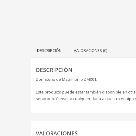
DESCRIPCIÓN
VALORACIONES (0)
DESCRIPCIÓN
Dormitorio de Matrimonio DM001.
Este producto puede estar también disponible en otr
separado. Consulta cualquier duda a nuestro equipo 
VALORACIONES