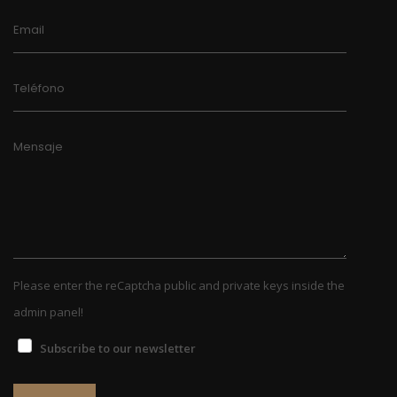
Email
Teléfono
Mensaje
Please enter the reCaptcha public and private keys inside the
admin panel!
Subscribe to our newsletter