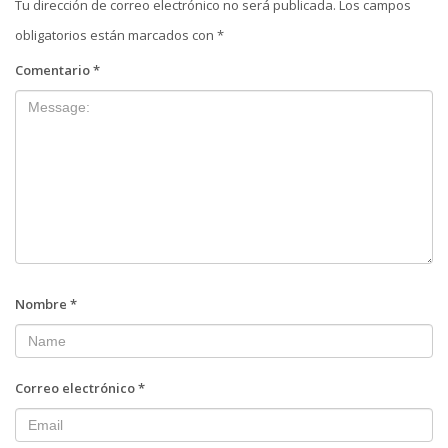
Tu dirección de correo electrónico no será publicada.
Los campos
obligatorios están marcados con
*
Comentario
*
Nombre
*
Correo electrónico
*