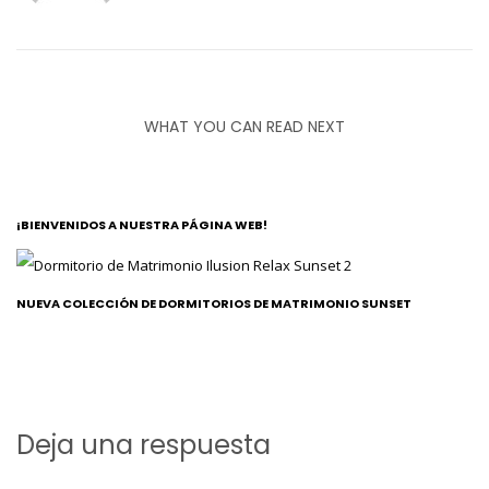
WHAT YOU CAN READ NEXT
¡BIENVENIDOS A NUESTRA PÁGINA WEB!
NUEVA COLECCIÓN DE DORMITORIOS DE MATRIMONIO SUNSET
Deja una respuesta