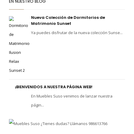
EN NUESTRO BLOG
Nueva Colección de Dormitorios de
Matrimonio Sunset
Ya puedes disfrutar de la nueva colección Sunse...
¡BIENVENIDOS A NUESTRA PÁGINA WEB!
En Muebles Suso venimos de lanzar nuestra
págin...