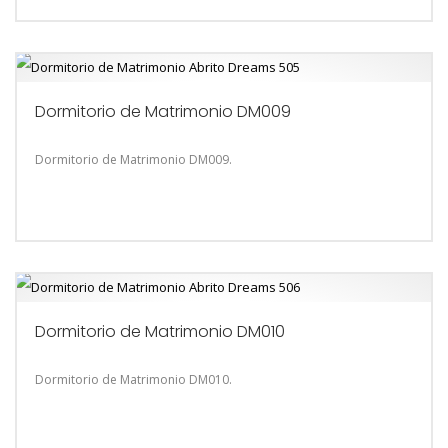
Dormitorio de Matrimonio DM009
Dormitorio de Matrimonio DM009.
Dormitorio de Matrimonio DM010
Dormitorio de Matrimonio DM010.