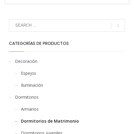
CATEGORÍAS DE PRODUCTOS
Decoración
Espejos
Iluminación
Dormitorios
Armarios
Dormitorios de Matrimonio
Dormitorios juveniles