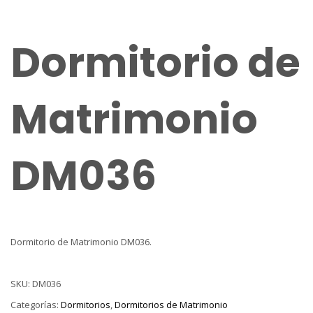
Dormitorio de
Matrimonio
DM036
Dormitorio de Matrimonio DM036.
SKU:
DM036
Categorías:
Dormitorios
,
Dormitorios de Matrimonio