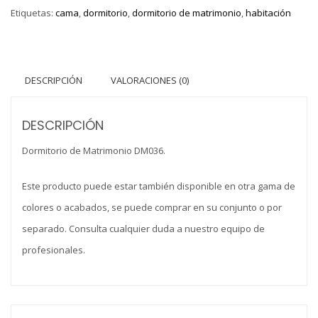
Etiquetas:
cama
,
dormitorio
,
dormitorio de matrimonio
,
habitación
DESCRIPCIÓN
VALORACIONES (0)
DESCRIPCIÓN
Dormitorio de Matrimonio DM036.
Este producto puede estar también disponible en otra gama de
colores o acabados, se puede comprar en su conjunto o por
separado. Consulta cualquier duda a nuestro equipo de
profesionales.