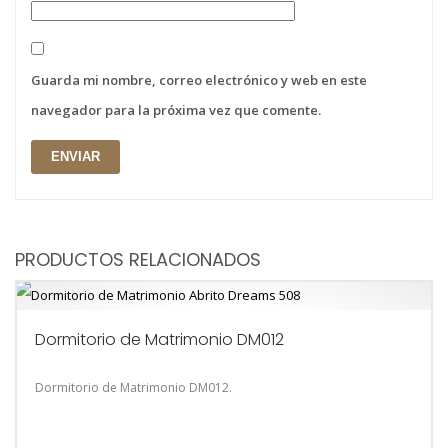
Guarda mi nombre, correo electrónico y web en este
navegador para la próxima vez que comente.
PRODUCTOS RELACIONADOS
Dormitorio de Matrimonio DM012
Dormitorio de Matrimonio DM012.