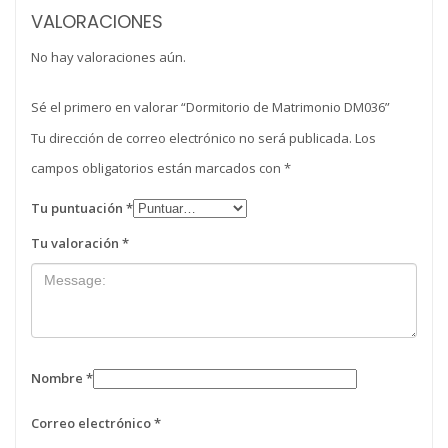
VALORACIONES
No hay valoraciones aún.
Sé el primero en valorar “Dormitorio de Matrimonio DM036”
Tu dirección de correo electrónico no será publicada.
Los
campos obligatorios están marcados con
*
Tu puntuación
*
Tu valoración
*
Nombre
*
Correo electrónico
*