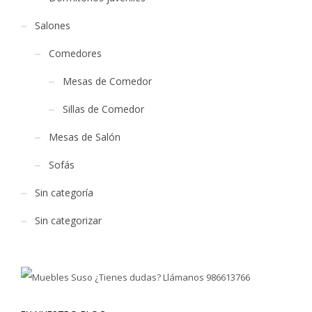
Salones
Comedores
Mesas de Comedor
Sillas de Comedor
Mesas de Salón
Sofás
Sin categoría
Sin categorizar