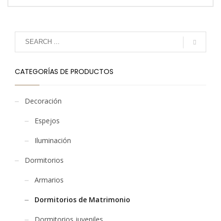
CATEGORÍAS DE PRODUCTOS
Decoración
Espejos
Iluminación
Dormitorios
Armarios
Dormitorios de Matrimonio
Dormitorios juveniles