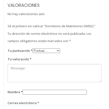
VALORACIONES
No hay valoraciones aún.
Sé el primero en valorar “Dormitorio de Matrimonio DM022.”
Tu dirección de correo electrónico no será publicada.
Los
campos obligatorios están marcados con
*
Tu puntuación
*
Tu valoración
*
Nombre
*
Correo electrónico
*