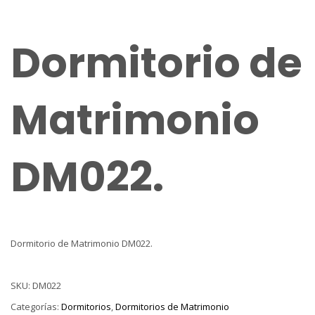
Dormitorio de
Matrimonio
DM022.
Dormitorio de Matrimonio DM022.
SKU:
DM022
Categorías:
Dormitorios
,
Dormitorios de Matrimonio