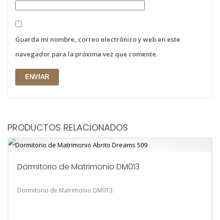
Guarda mi nombre, correo electrónico y web en este
navegador para la próxima vez que comente.
PRODUCTOS RELACIONADOS
Dormitorio de Matrimonio DM013
Dormitorio de Matrimonio DM013.