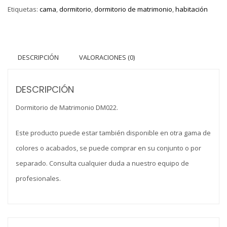
Etiquetas:
cama
,
dormitorio
,
dormitorio de matrimonio
,
habitación
DESCRIPCIÓN
VALORACIONES (0)
DESCRIPCIÓN
Dormitorio de Matrimonio DM022.
Este producto puede estar también disponible en otra gama de
colores o acabados, se puede comprar en su conjunto o por
separado. Consulta cualquier duda a nuestro equipo de
profesionales.