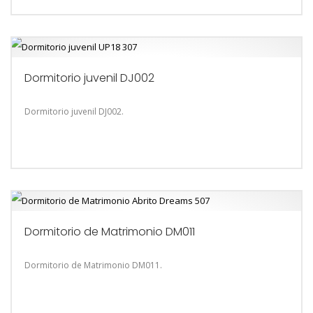
Dormitorio juvenil DJ002
Dormitorio juvenil DJ002.
Dormitorio de Matrimonio DM011
Dormitorio de Matrimonio DM011.