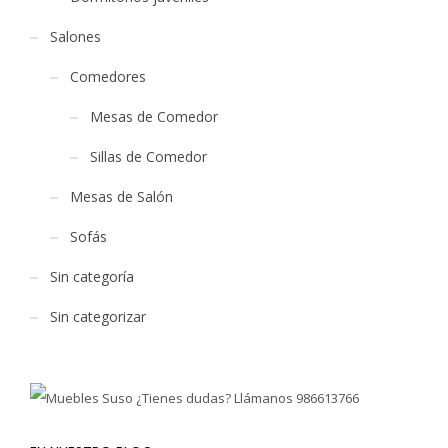
Salones
Comedores
Mesas de Comedor
Sillas de Comedor
Mesas de Salón
Sofás
Sin categoría
Sin categorizar