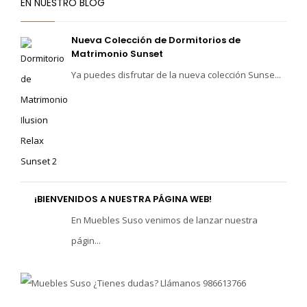
EN NUESTRO BLOG
Nueva Colección de Dormitorios de
Matrimonio Sunset
Ya puedes disfrutar de la nueva colección Sunse...
¡BIENVENIDOS A NUESTRA PÁGINA WEB!
En Muebles Suso venimos de lanzar nuestra
págin...