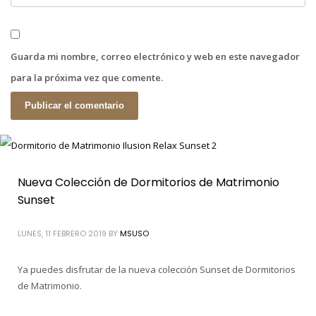
Guarda mi nombre, correo electrónico y web en este navegador
para la próxima vez que comente.
Nueva Colección de Dormitorios de Matrimonio
Sunset
LUNES, 11 FEBRERO 2019
BY
MSUSO
Ya puedes disfrutar de la nueva colección Sunset de Dormitorios
de Matrimonio.