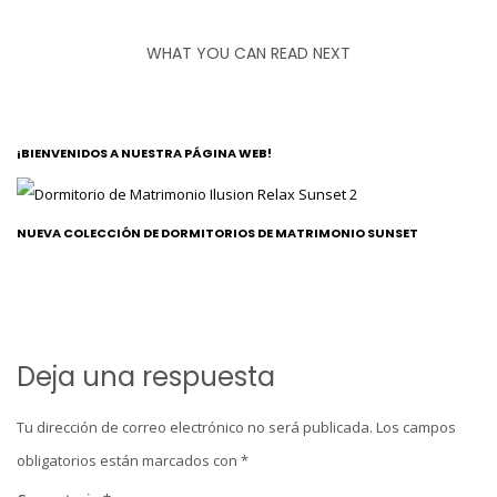
WHAT YOU CAN READ NEXT
¡BIENVENIDOS A NUESTRA PÁGINA WEB!
NUEVA COLECCIÓN DE DORMITORIOS DE MATRIMONIO SUNSET
Deja una respuesta
Tu dirección de correo electrónico no será publicada.
Los campos
obligatorios están marcados con
*