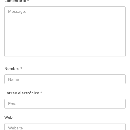
Comentario
*
Nombre
*
Correo electrónico
*
Web