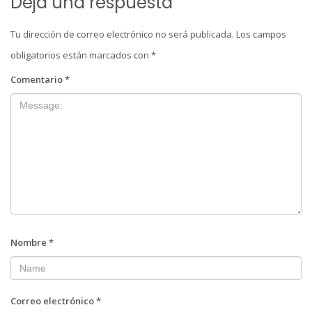
Deja una respuesta
Tu dirección de correo electrónico no será publicada.
Los campos
obligatorios están marcados con
*
Comentario
*
Nombre
*
Correo electrónico
*