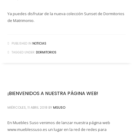
Ya puedes disfrutar de la nueva colección Sunset de Dormitorios
de Matrimonio.
PUBLISHED IN
NOTICIAS
TAGGED UNDER:
DORMITORIOS
¡BIENVENIDOS A NUESTRA PÁGINA WEB!
MIÉRCOLES, 11 ABRIL 2018
BY
MSUSO
En Muebles Suso venimos de lanzar nuestra página web
www.mueblessuso.es un lugar en la red de redes para