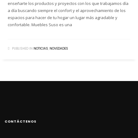
enseñarte los productos y proyectos con los que trabajamos día
a día buscando siempre el confort y el aprovechamiento de los
espacios para hacer de tu hogar un lugar más agradable y
confortable. Muebles Suso es una
PUBLISHED IN
NOTICIAS
,
NOVEDADES
CONTÁCTENOS