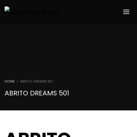
HOME
ABRITO DREAMS 501
ABRITO DREAMS 501