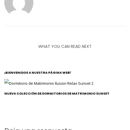
WHAT YOU CAN READ NEXT
¡BIENVENIDOS A NUESTRA PÁGINA WEB!
NUEVA COLECCIÓN DE DORMITORIOS DE MATRIMONIO SUNSET