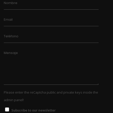
Nombre
Email
Teléfono
Mensaje
Please enter the reCaptcha public and private keys inside the
admin panel!
Subscribe to our newsletter