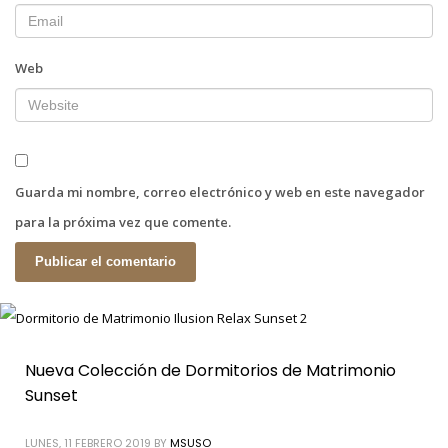
Web
Guarda mi nombre, correo electrónico y web en este navegador
para la próxima vez que comente.
Nueva Colección de Dormitorios de Matrimonio
Sunset
LUNES, 11 FEBRERO 2019
BY
MSUSO