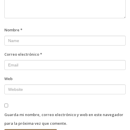
Nombre
*
Correo electrónico
*
Web
Guarda mi nombre, correo electrónico y web en este navegador
para la próxima vez que comente.