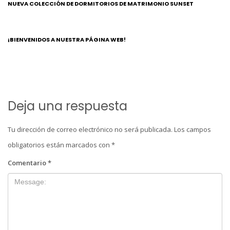
NUEVA COLECCIÓN DE DORMITORIOS DE MATRIMONIO SUNSET
¡BIENVENIDOS A NUESTRA PÁGINA WEB!
Deja una respuesta
Tu dirección de correo electrónico no será publicada.
Los campos
obligatorios están marcados con
*
Comentario
*