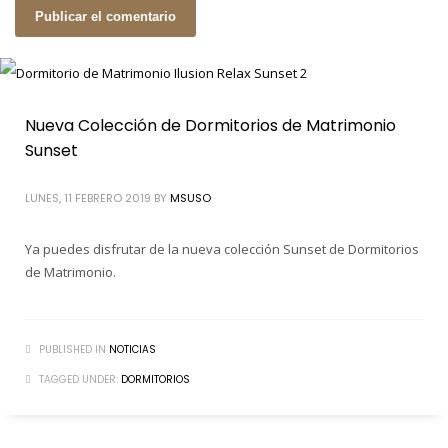
Nueva Colección de Dormitorios de Matrimonio
Sunset
LUNES, 11 FEBRERO 2019
BY
MSUSO
Ya puedes disfrutar de la nueva colección Sunset de Dormitorios
de Matrimonio.
PUBLISHED IN
NOTICIAS
TAGGED UNDER:
DORMITORIOS