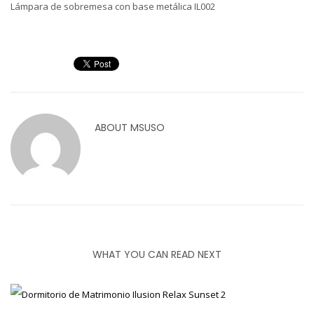
Lámpara de sobremesa con base metálica IL002
ABOUT
MSUSO
WHAT YOU CAN READ NEXT