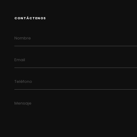
CONTÁCTENOS
Nombre
Email
Teléfono
Mensaje