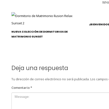
WHA
¡BIENVENIDO
NUEVA COLECCIÓN DE DORMITORIOS DE
MATRIMONIO SUNSET
Deja una respuesta
Tu dirección de correo electrónico no será publicada.
Los campos 
Comentario
*