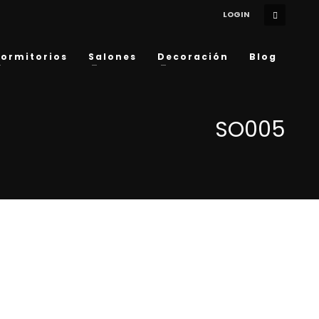
LOGIN
ormitorios
Salones
Decoración
Blog
SO005