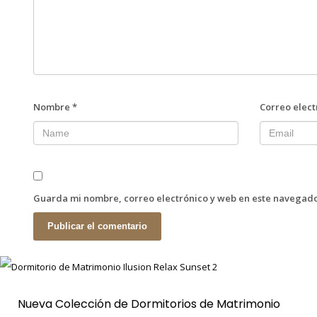
Nombre
*
Correo elec
Guarda mi nombre, correo electrónico y web en este navegado
Nueva Colección de Dormitorios de Matrimonio