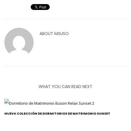
ABOUT
MSUSO
WHAT YOU CAN READ NEXT
NUEVA COLECCIÓN DE DORMITORIOS DE MATRIMONIO SUNSET