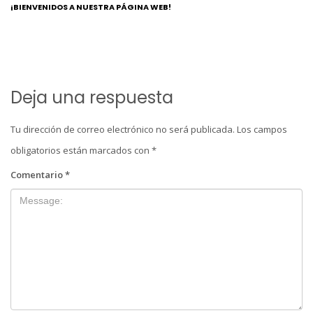
¡BIENVENIDOS A NUESTRA PÁGINA WEB!
Deja una respuesta
Tu dirección de correo electrónico no será publicada.
Los campos
obligatorios están marcados con
*
Comentario
*