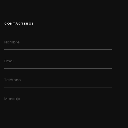
CONTÁCTENOS
Nombre
Email
Teléfono
Mensaje