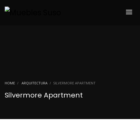
HOME
ARQUITECTURA
SILVERMORE APARTMENT
Silvermore Apartment