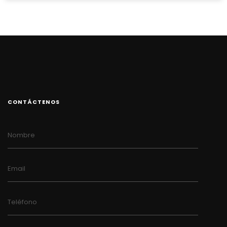
CONTÁCTENOS
Nombre
Email
Teléfono