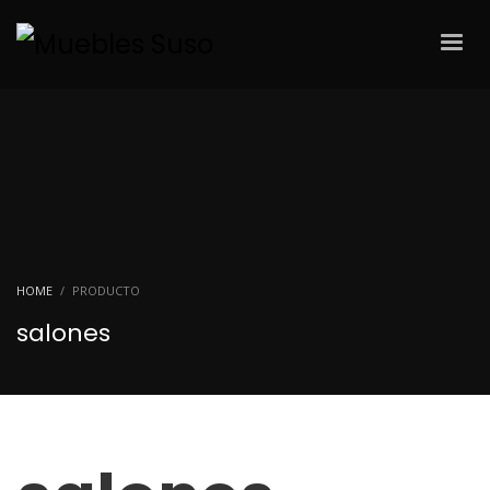
HOME
PRODUCTO
salones