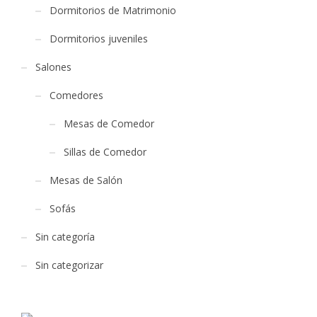
Dormitorios de Matrimonio
Dormitorios juveniles
Salones
Comedores
Mesas de Comedor
Sillas de Comedor
Mesas de Salón
Sofás
Sin categoría
Sin categorizar