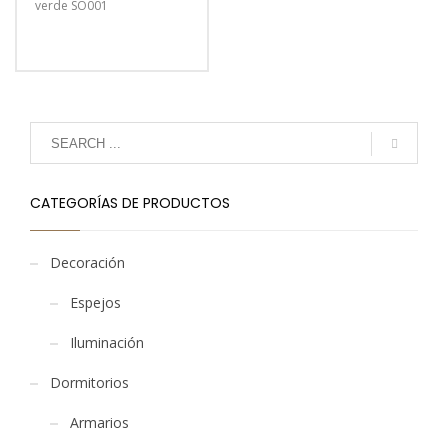
verde SO001
CATEGORÍAS DE PRODUCTOS
Decoración
Espejos
Iluminación
Dormitorios
Armarios