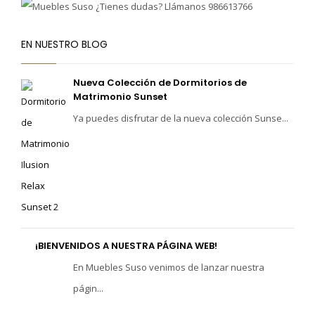
EN NUESTRO BLOG
Nueva Colección de Dormitorios de
Matrimonio Sunset
Ya puedes disfrutar de la nueva colección Sunse...
¡BIENVENIDOS A NUESTRA PÁGINA WEB!
En Muebles Suso venimos de lanzar nuestra
págin...