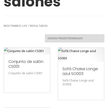
salones
MOSTRANDO LOS 7 RESULTADOS
Conjunto de salón
CS001
Sofá Chaise Longe
azul SO003
Conjunto de salón CS001
Sofá Chaise Longe azul
SO003.