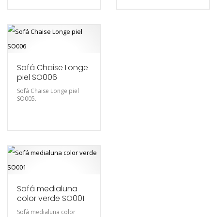
Sofá Chaise Longe
piel SO006
Sofá Chaise Longe piel
SO005.
Sofá medialuna
color verde SO001
Sofá medialuna color