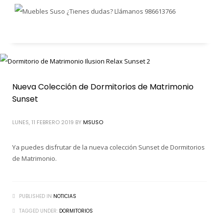
Nueva Colección de Dormitorios de Matrimonio
Sunset
LUNES, 11 FEBRERO 2019
BY
MSUSO
Ya puedes disfrutar de la nueva colección Sunset de Dormitorios
de Matrimonio.
PUBLISHED IN
NOTICIAS
TAGGED UNDER:
DORMITORIOS