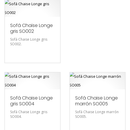
Sofá Chaise Longe
gris SO002
Sofá Chaise Longe gris
SO002.
Sofá Chaise Longe
Sofá Chaise Longe
gris SO004
marrón SO005
Sofá Chaise Longe gris
Sofá Chaise Longe marrón
SO004.
SO005.